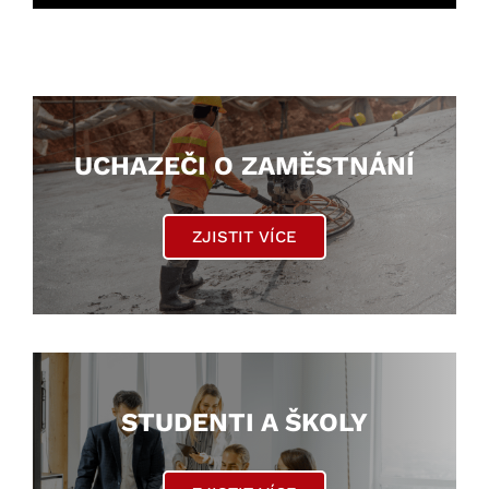
UCHAZEČI O ZAMĚSTNÁNÍ
ZJISTIT VÍCE
STUDENTI A ŠKOLY