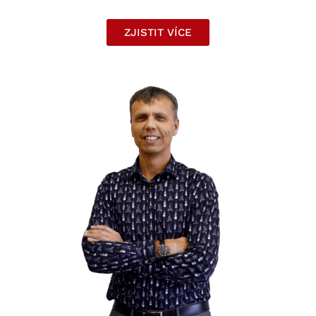
ZJISTIT VÍCE