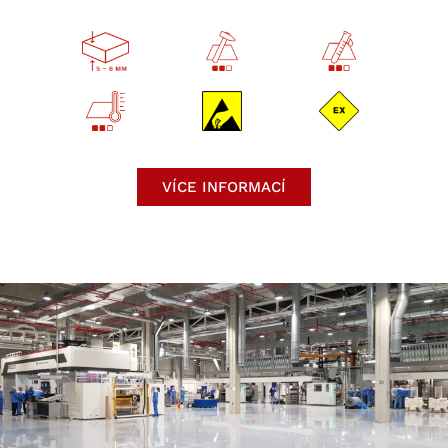
VÍCE INFORMACÍ