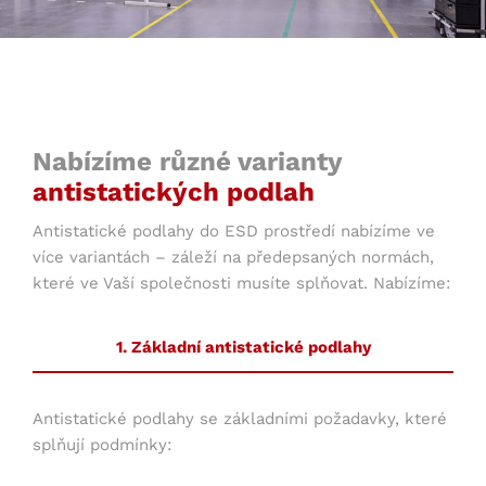
Nabízíme různé varianty
antistatických podlah
Antistatické podlahy do ESD prostředí nabízíme ve
více variantách – záleží na předepsaných normách,
které ve Vaší společnosti musíte splňovat. Nabízíme:
1. Základní antistatické podlahy
Antistatické podlahy se základními požadavky, které
splňují podmínky: