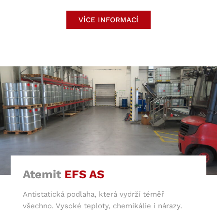
VÍCE INFORMACÍ
Atemit
EFS AS
Antistatická podlaha, která vydrží téměř
všechno. Vysoké teploty, chemikálie i nárazy.