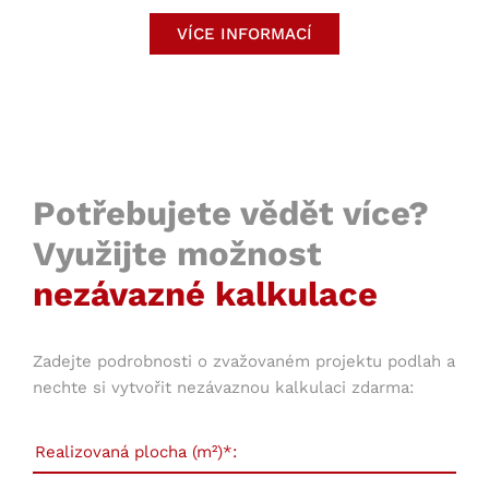
VÍCE INFORMACÍ
Potřebujete vědět více?
Využijte možnost
nezávazné kalkulace
Zadejte podrobnosti o zvažovaném projektu podlah a
nechte si vytvořit nezávaznou kalkulaci zdarma: