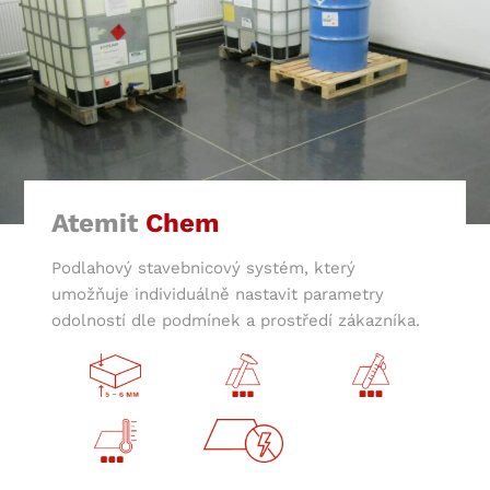
Atemit
Chem
Podlahový stavebnicový systém, který
umožňuje individuálně nastavit parametry
odolností dle podmínek a prostředí zákazníka.