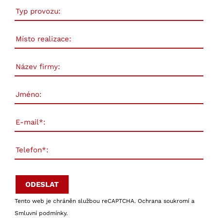
Tento web je chráněn službou reCAPTCHA.
Ochrana soukromí
a
Smluvní podmínky
.