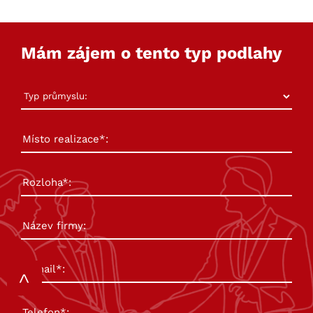
Mám zájem o tento typ podlahy