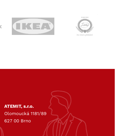
ATEMIT, s.r.o.
Olomoucká 1181/89
627 00 Brno