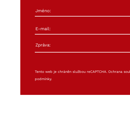
Tento web je chráněn službou reCAPTCHA.
Ochrana sou
podmínky
.