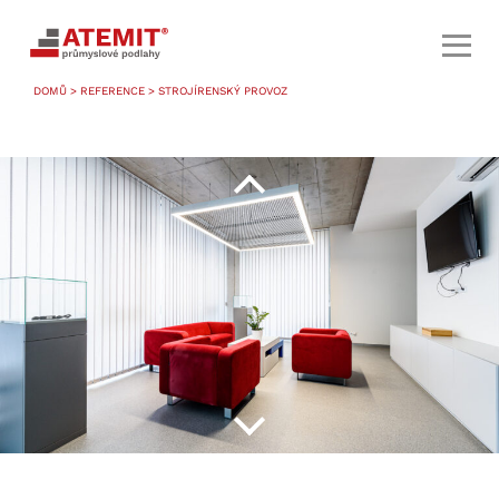
DOMŮ
>
REFERENCE
> STROJÍRENSKÝ PROVOZ