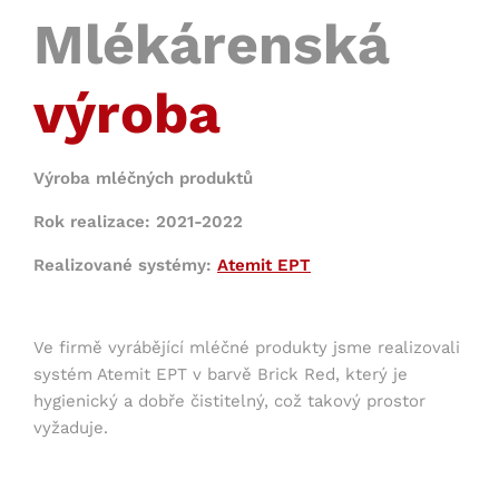
Mlékárenská
výroba
Výroba mléčných produktů
Rok realizace: 2021-2022
Realizované systémy:
Atemit EPT
Ve firmě vyrábějící mléčné produkty jsme realizovali
systém Atemit EPT v barvě Brick Red, který je
hygienický a dobře čistitelný, což takový prostor
vyžaduje.