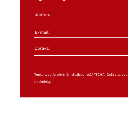
Tento web je chráněn službou reCAPTCHA.
Ochrana sou
podmínky
.