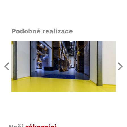
Podobné realizace